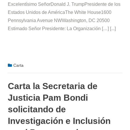
Excelentísimo SeñorDonald J. TrumpPresidente de los
Estados Unidos de AméricaThe White House1600
Pennsylvania Avenue NWWashington, DC 20500
Estimado Señor Presidente: La Organización […] [...]
Carta
Carta la Secretaria de
Justicia Pam Bondi
solicitando de
Investigación e Inclusión