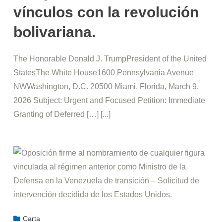
vínculos con la revolución
bolivariana.
The Honorable Donald J. TrumpPresident of the United
StatesThe White House1600 Pennsylvania Avenue
NWWashington, D.C. 20500 Miami, Florida, March 9,
2026 Subject: Urgent and Focused Petition: Immediate
Granting of Deferred […] [...]
Carta