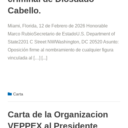
Cabello.
Miami, Florida, 12 de Febrero de 2026 Honorable
Marco RubioSecretario de EstadoU.S. Department of
State2201 C Street NWWashington, DC 20520 Asunto:
Oposición firme al nombramiento de cualquier figura
vinculada al […] [...]
Carta
Carta de la Organizacion
VEPPEX al Presidente