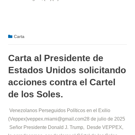
Carta
Carta al Presidente de
Estados Unidos solicitando
acciones contra el Cartel
de los Soles.
Venezolanos Perseguidos Políticos en el Exilio
(Veppex)veppex.miami@gmail.com28 de julio de 2025
Señor Presidente Donald J. Trump, Desde VEPPEX,