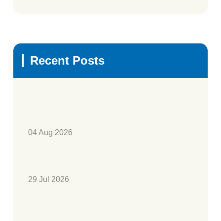
Recent Posts
04 Aug 2026
29 Jul 2026