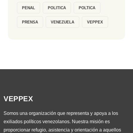
PENAL
POLITICA
POLTICA
PRENSA
VENEZUELA
VEPPEX
VEPPEX
Somos una organización que representa y apoya a los
exiliados políticos venezolanos. Nuestra misión es
proporcionar refugio, asistencia y orientación a aquellos