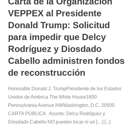
Carta de la Organizacion
VEPPEX al Presidente
Donald Trump: Solicitud
para impedir que Delcy
Rodríguez y Diosdado
Cabello administren fondos
de reconstrucción
Honorable Donald J. TrumpPresidente de los Estados
Unidos de América The White House1600
Pennsylvania Avenue NWWashington, D.C. 20500
CARTA PÚBLICA Asunto: Delcy Rodríguez y
Diosdado Cabello NO pueden tocar ni un […] [...]