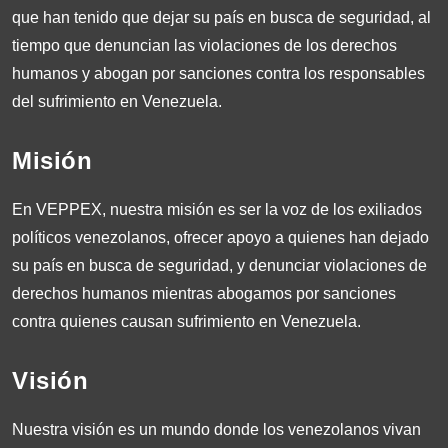
que han tenido que dejar su país en busca de seguridad, al
tiempo que denuncian las violaciones de los derechos
humanos y abogan por sanciones contra los responsables
del sufrimiento en Venezuela.
Misión
En VEPPEX, nuestra misión es ser la voz de los exiliados
políticos venezolanos, ofrecer apoyo a quienes han dejado
su país en busca de seguridad, y denunciar violaciones de
derechos humanos mientras abogamos por sanciones
contra quienes causan sufrimiento en Venezuela.
Visión
Nuestra visión es un mundo donde los venezolanos vivan