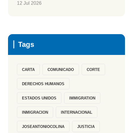
12 Jul 2026
Tags
CARTA
COMUNICADO
CORTE
DERECHOS HUMANOS
ESTADOS UNIDOS
IMMIGRATION
INMIGRACION
INTERNACIONAL
JOSEANTONIOCOLINA
JUSTICIA