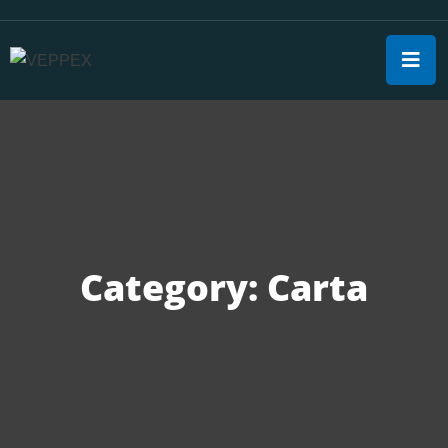
Category:
Carta