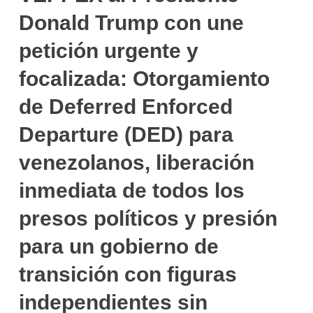
Donald Trump con une
petición urgente y
focalizada: Otorgamiento
de Deferred Enforced
Departure (DED) para
venezolanos, liberación
inmediata de todos los
presos políticos y presión
para un gobierno de
transición con figuras
independientes sin