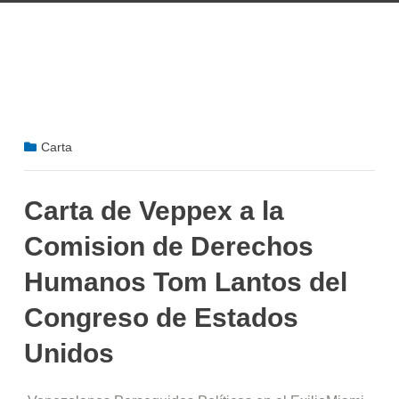
Carta
Carta de Veppex a la
Comision de Derechos
Humanos Tom Lantos del
Congreso de Estados
Unidos