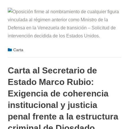
Carta
Carta al Secretario de
Estado Marco Rubio:
Exigencia de coherencia
institucional y justicia
penal frente a la estructura
criminal de Diosdado