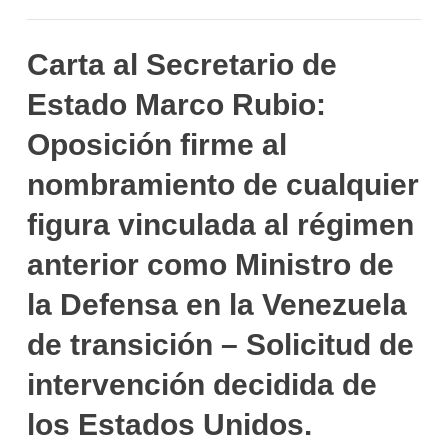
Carta al Secretario de
Estado Marco Rubio:
Oposición firme al
nombramiento de cualquier
figura vinculada al régimen
anterior como Ministro de
la Defensa en la Venezuela
de transición – Solicitud de
intervención decidida de
los Estados Unidos.