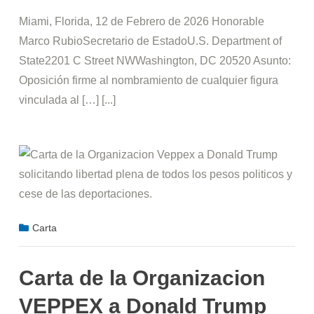
Miami, Florida, 12 de Febrero de 2026 Honorable
Marco RubioSecretario de EstadoU.S. Department of
State2201 C Street NWWashington, DC 20520 Asunto:
Oposición firme al nombramiento de cualquier figura
vinculada al […] [...]
Carta
Carta de la Organizacion
VEPPEX a Donald Trump