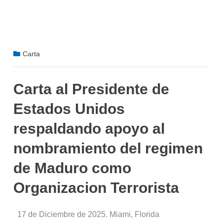
Carta
Carta al Presidente de
Estados Unidos
respaldando apoyo al
nombramiento del regimen
de Maduro como
Organizacion Terrorista
17 de Diciembre de 2025. Miami, Florida