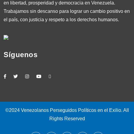
en libertad, prosperidad y democracia en Venezuela.
Trabajamos sin descanso para lograr un cambio positivo en
el país, con justicia y respeto a los derechos humanos.
Síguenos
©2024 Venezolanos Perseguidos Políticos en el Exilio. All
Rights Reserved