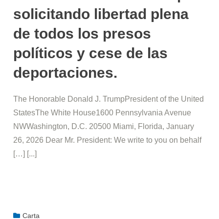
solicitando libertad plena
de todos los presos
políticos y cese de las
deportaciones.
The Honorable Donald J. TrumpPresident of the United
StatesThe White House1600 Pennsylvania Avenue
NWWashington, D.C. 20500 Miami, Florida, January
26, 2026 Dear Mr. President: We write to you on behalf
[…] [...]
Carta