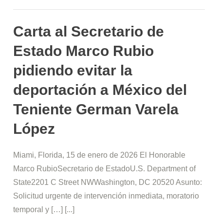
Carta al Secretario de
Estado Marco Rubio
pidiendo evitar la
deportación a México del
Teniente German Varela
López
Miami, Florida, 15 de enero de 2026 El Honorable
Marco RubioSecretario de EstadoU.S. Department of
State2201 C Street NWWashington, DC 20520 Asunto:
Solicitud urgente de intervención inmediata, moratorio
temporal y […] [...]