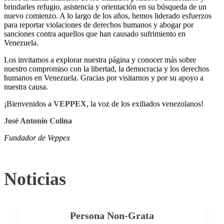
brindarles refugio, asistencia y orientación en su búsqueda de un
nuevo comienzo. A lo largo de los años, hemos liderado esfuerzos
para reportar violaciones de derechos humanos y abogar por
sanciones contra aquellos que han causado sufrimiento en
Venezuela.
Los invitamos a explorar nuestra página y conocer más sobre
nuestro compromiso con la libertad, la democracia y los derechos
humanos en Venezuela. Gracias por visitarnos y por su apoyo a
nuestra causa.
¡Bienvenidos a
VEPPEX
, la voz de los exiliados venezolanos!
José Antonio Colina
Fundador de Veppex
Noticias
Persona Non-Grata