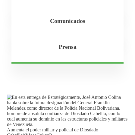
Comunicados
Prensa
Aumenta el poder militar y policial de Diosdado