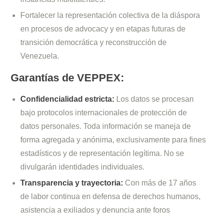
Fortalecer la representación colectiva de la diáspora
en procesos de advocacy y en etapas futuras de
transición democrática y reconstrucción de
Venezuela.
Garantías de VEPPEX:
Confidencialidad estricta:
Los datos se procesan
bajo protocolos internacionales de protección de
datos personales. Toda información se maneja de
forma agregada y anónima, exclusivamente para fines
estadísticos y de representación legítima. No se
divulgarán identidades individuales.
Transparencia y trayectoria:
Con más de 17 años
de labor continua en defensa de derechos humanos,
asistencia a exiliados y denuncia ante foros