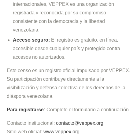
internacionales, VEPPEX es una organización
registrada y reconocida por su compromiso
consistente con la democracia y la libertad
venezolana.
Acceso seguro:
El registro es gratuito, en línea,
accesible desde cualquier país y protegido contra
accesos no autorizados.
Este censo es un registro oficial impulsado por VEPPEX.
Su participación contribuye directamente a la
visibilización y defensa colectiva de los derechos de la
diáspora venezolana.
Para registrarse:
Complete el formulario a continuación.
Contacto institucional:
contacto@veppex.org
Sitio web oficial:
www.veppex.org