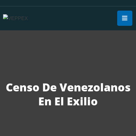
Censo De Venezolanos
En El Exilio