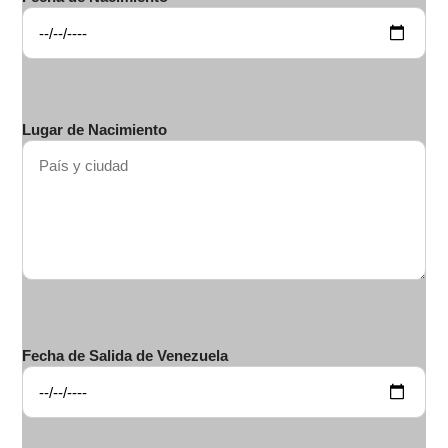
Lugar de Nacimiento
Fecha de Salida de Venezuela