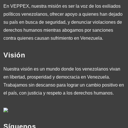
En VEPPEX, nuestra misión es ser la voz de los exiliados
políticos venezolanos, ofrecer apoyo a quienes han dejado
su país en busca de seguridad, y denunciar violaciones de
derechos humanos mientras abogamos por sanciones
contra quienes causan sufrimiento en Venezuela.
Visión
Nuestra visión es un mundo donde los venezolanos vivan
en libertad, prosperidad y democracia en Venezuela.
Trabajamos sin descanso para lograr un cambio positivo en
el país, con justicia y respeto a los derechos humanos.
Síguenos