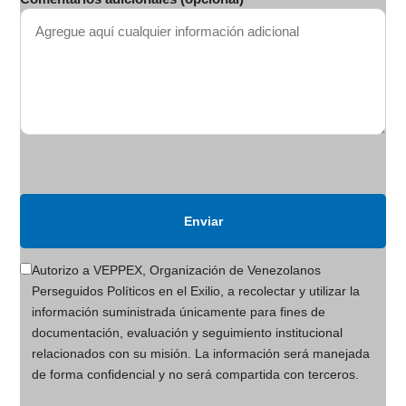
Autorizo a VEPPEX, Organización de Venezolanos
Perseguidos Políticos en el Exilio, a recolectar y utilizar la
información suministrada únicamente para fines de
documentación, evaluación y seguimiento institucional
relacionados con su misión. La información será manejada
de forma confidencial y no será compartida con terceros.