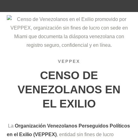
VEPPEX
CENSO DE
VENEZOLANOS EN
EL EXILIO
La
Organización Venezolanos Perseguidos Políticos
en el Exilio (VEPPEX)
, entidad sin fines de lucro