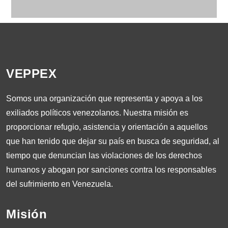
VEPPEX
Somos una organización que representa y apoya a los
exiliados políticos venezolanos. Nuestra misión es
proporcionar refugio, asistencia y orientación a aquellos
que han tenido que dejar su país en busca de seguridad, al
tiempo que denuncian las violaciones de los derechos
humanos y abogan por sanciones contra los responsables
del sufrimiento en Venezuela.
Misión