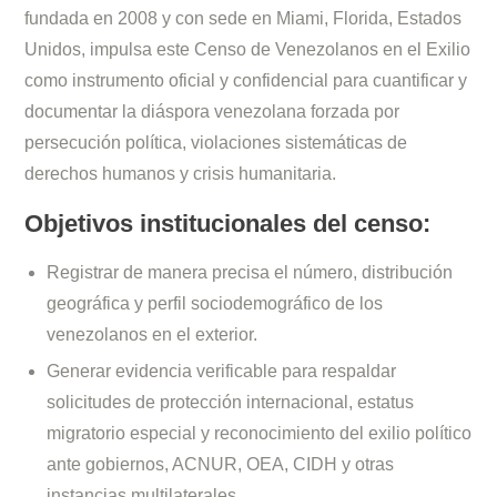
fundada en 2008 y con sede en Miami, Florida, Estados
Unidos, impulsa este Censo de Venezolanos en el Exilio
como instrumento oficial y confidencial para cuantificar y
documentar la diáspora venezolana forzada por
persecución política, violaciones sistemáticas de
derechos humanos y crisis humanitaria.
Objetivos institucionales del censo:
Registrar de manera precisa el número, distribución
geográfica y perfil sociodemográfico de los
venezolanos en el exterior.
Generar evidencia verificable para respaldar
solicitudes de protección internacional, estatus
migratorio especial y reconocimiento del exilio político
ante gobiernos, ACNUR, OEA, CIDH y otras
instancias multilaterales.