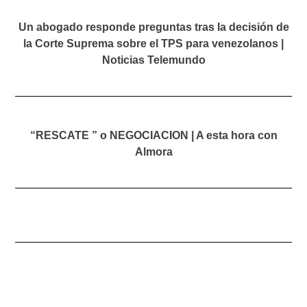
Un abogado responde preguntas tras la decisión de
la Corte Suprema sobre el TPS para venezolanos |
Noticias Telemundo
“RESCATE ” o NEGOCIACION | A esta hora con
Almora