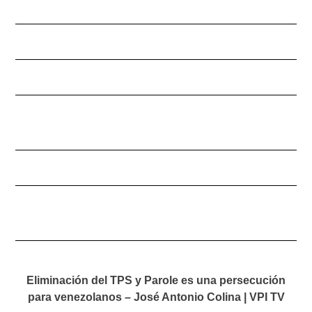
Eliminación del TPS y Parole es una persecución
para venezolanos – José Antonio Colina | VPI TV