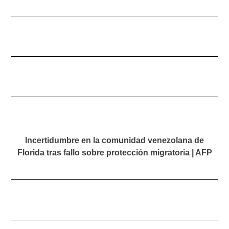
Incertidumbre en la comunidad venezolana de
Florida tras fallo sobre protección migratoria | AFP