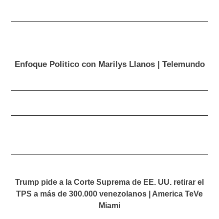
Enfoque Politico con Marilys Llanos | Telemundo
Trump pide a la Corte Suprema de EE. UU. retirar el
TPS a más de 300.000 venezolanos | America TeVe
Miami