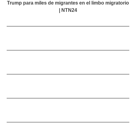
Trump para miles de migrantes en el limbo migratorio
| NTN24