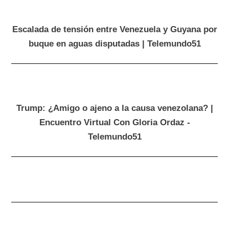
Escalada de tensión entre Venezuela y Guyana por
buque en aguas disputadas | Telemundo51
Trump: ¿Amigo o ajeno a la causa venezolana? |
Encuentro Virtual Con Gloria Ordaz -
Telemundo51