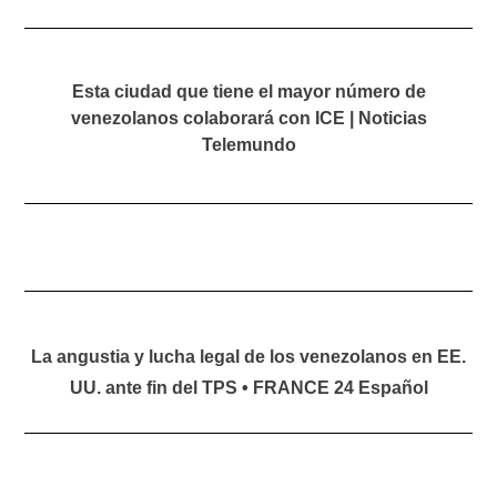
Esta ciudad que tiene el mayor número de
venezolanos colaborará con ICE | Noticias
Telemundo
La angustia y lucha legal de los venezolanos en EE.
UU. ante fin del TPS • FRANCE 24 Español