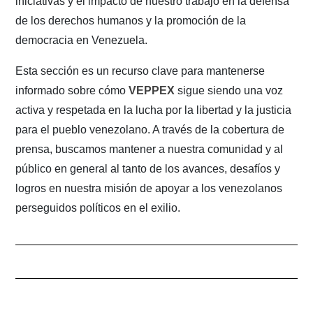
iniciativas y el impacto de nuestro trabajo en la defensa
de los derechos humanos y la promoción de la
democracia en Venezuela.
Esta sección es un recurso clave para mantenerse
informado sobre cómo
VEPPEX
sigue siendo una voz
activa y respetada en la lucha por la libertad y la justicia
para el pueblo venezolano. A través de la cobertura de
prensa, buscamos mantener a nuestra comunidad y al
público en general al tanto de los avances, desafíos y
logros en nuestra misión de apoyar a los venezolanos
perseguidos políticos en el exilio.