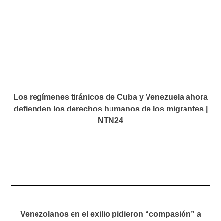
Los regímenes tiránicos de Cuba y Venezuela ahora
defienden los derechos humanos de los migrantes |
NTN24
Venezolanos en el exilio pidieron “compasión” a