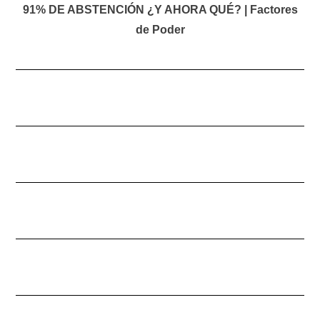
91% DE ABSTENCIÓN ¿Y AHORA QUÉ? | Factores
de Poder