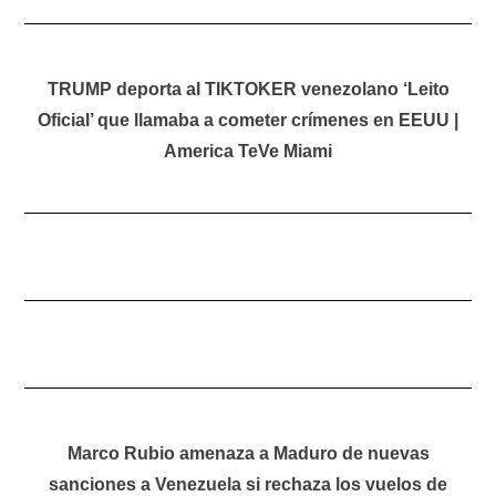
TRUMP deporta al TIKTOKER venezolano ‘Leito
Oficial’ que llamaba a cometer crímenes en EEUU |
America TeVe Miami
Marco Rubio amenaza a Maduro de nuevas
sanciones a Venezuela si rechaza los vuelos de