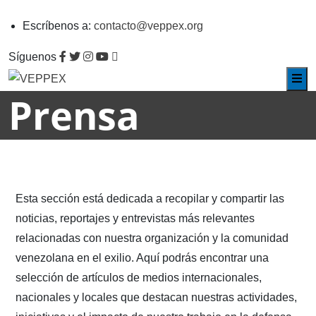
Escríbenos a:
contacto@veppex.org
Síguenos
Prensa
Esta sección está dedicada a recopilar y compartir las
noticias, reportajes y entrevistas más relevantes
relacionadas con nuestra organización y la comunidad
venezolana en el exilio. Aquí podrás encontrar una
selección de artículos de medios internacionales,
nacionales y locales que destacan nuestras actividades,