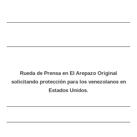
Rueda de Prensa en El Arepazo Original
solicitando protección para los venezolanos en
Estados Unidos.