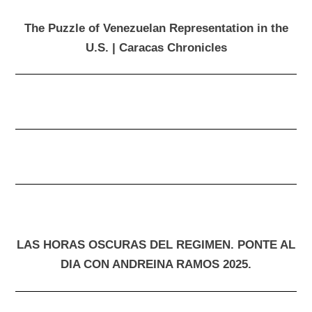
The Puzzle of Venezuelan Representation in the
U.S. | Caracas Chronicles
LAS HORAS OSCURAS DEL REGIMEN. PONTE AL
DIA CON ANDREINA RAMOS 2025.