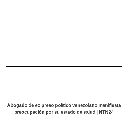
Abogado de ex preso político venezolano manifiesta
preocupación por su estado de salud | NTN24