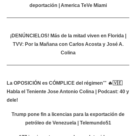
deportación | America TeVe Miami
¡DENÚNCIELOS! Más de la mitad viven en Florida |
TVV: Por la Mañana con Carlos Acosta y José A.
Colina
La OPOSICIÓN es CÓMPLICE del régimen’” 🔥🇻🇪
Habla el Teniente Jose Antonio Colina | Podcast: 40 y
dele!
Trump pone fin a licencias para la exportación de
petróleo de Venezuela | Telemundo51