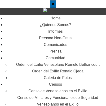
Home
¿Quiénes Somos?
Informes
Persona Non-Grata
Comunicados
Prensa
Comunidad
Orden del Exilio Venezolano Romulo Bethancourt
Orden del Exilio Ronald Ojeda
Galería de Fotos
Censos
Censo de Venezolanos en el Exilio
Censo de Militares y Funcionarios de Seguridad
Venezolanos en el Exilio