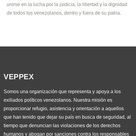
unirse en la lucha por la justicia, la libertad y la dignidad
de todos los venezolanos, dentro y fuera de su patria.
VEPPEX
Somos una organización que representa y apoya a los
exiliados políticos venezolanos. Nuestra misión es
proporcionar refugio, asistencia y orientación a aquellos
que han tenido que dejar su país en busca de seguridad, al
tiempo que denuncian las violaciones de los derechos
humanos y abogan por sanciones contra los responsables