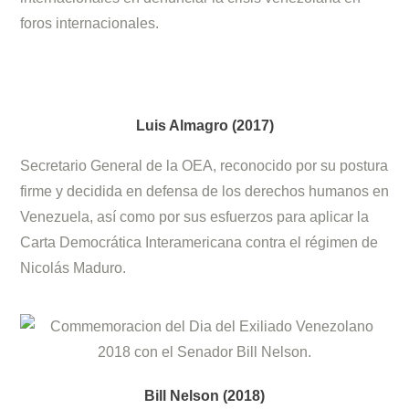
foros internacionales.
Luis Almagro (2017)
Secretario General de la OEA, reconocido por su postura
firme y decidida en defensa de los derechos humanos en
Venezuela, así como por sus esfuerzos para aplicar la
Carta Democrática Interamericana contra el régimen de
Nicolás Maduro.
Bill Nelson (2018)