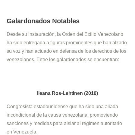
Galardonados Notables
Desde su instauración, la Orden del Exilio Venezolano
ha sido entregada a figuras prominentes que han alzado
su voz y han actuado en defensa de los derechos de los
venezolanos. Entre los galardonados se encuentran:
Ileana Ros-Lehtinen (
2010)
Congresista estadounidense que ha sido una aliada
incondicional de la causa venezolana, promoviendo
sanciones y medidas para aislar al régimen autoritario
en Venezuela.