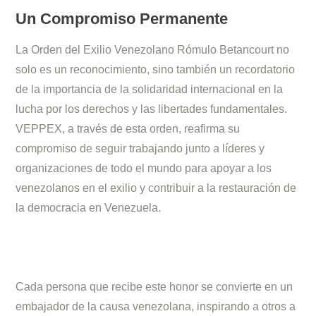
Un Compromiso Permanente
La Orden del Exilio Venezolano Rómulo Betancourt no
solo es un reconocimiento, sino también un recordatorio
de la importancia de la solidaridad internacional en la
lucha por los derechos y las libertades fundamentales.
VEPPEX, a través de esta orden, reafirma su
compromiso de seguir trabajando junto a líderes y
organizaciones de todo el mundo para apoyar a los
venezolanos en el exilio y contribuir a la restauración de
la democracia en Venezuela.
Cada persona que recibe este honor se convierte en un
embajador de la causa venezolana, inspirando a otros a