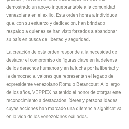
demostrado un apoyo inquebrantable a la comunidad
venezolana en el exilio. Esta orden honra a individuos
que, con su esfuerzo y dedicación, han brindado
respaldo a quienes se han visto forzados a abandonar
su país en busca de libertad y seguridad.
La creación de esta orden responde a la necesidad de
destacar el compromiso de figuras clave en la defensa
de los derechos humanos y en la lucha por la libertad y
la democracia, valores que representan el legado del
expresidente venezolano Rómulo Betancourt. A lo largo
de los años, VEPPEX ha tenido el honor de otorgar este
reconocimiento a destacados líderes y personalidades,
cuyas acciones han marcado una diferencia significativa
en la vida de los venezolanos exiliados.