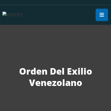
Orden Del Exilio
Venezolano