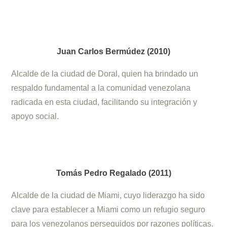
Juan Carlos Bermúdez (2010)
Alcalde de la ciudad de Doral, quien ha brindado un
respaldo fundamental a la comunidad venezolana
radicada en esta ciudad, facilitando su integración y
apoyo social.
Tomás Pedro Regalado (2011)
Alcalde de la ciudad de Miami, cuyo liderazgo ha sido
clave para establecer a Miami como un refugio seguro
para los venezolanos perseguidos por razones políticas.