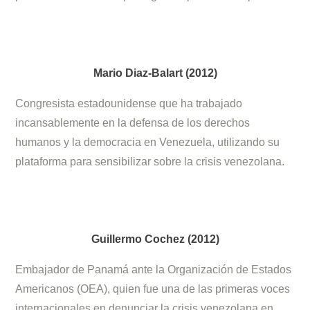
Mario Diaz-Balart (2012)
Congresista estadounidense que ha trabajado
incansablemente en la defensa de los derechos
humanos y la democracia en Venezuela, utilizando su
plataforma para sensibilizar sobre la crisis venezolana.
Guillermo Cochez (2012)
Embajador de Panamá ante la Organización de Estados
Americanos (OEA), quien fue una de las primeras voces
internacionales en denunciar la crisis venezolana en