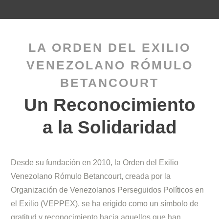
LA ORDEN DEL EXILIO
VENEZOLANO RÓMULO
BETANCOURT
Un Reconocimiento
a la Solidaridad
Desde su fundación en 2010, la Orden del Exilio
Venezolano Rómulo Betancourt, creada por la
Organización de Venezolanos Perseguidos Políticos en
el Exilio (VEPPEX), se ha erigido como un símbolo de
gratitud y reconocimiento hacia aquellos que han