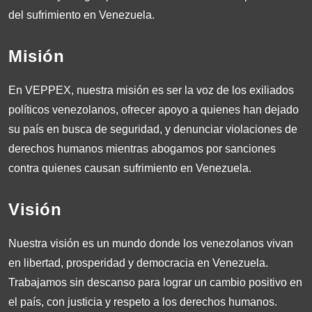
del sufrimiento en Venezuela.
Misión
En VEPPEX, nuestra misión es ser la voz de los exiliados
políticos venezolanos, ofrecer apoyo a quienes han dejado
su país en busca de seguridad, y denunciar violaciones de
derechos humanos mientras abogamos por sanciones
contra quienes causan sufrimiento en Venezuela.
Visión
Nuestra visión es un mundo donde los venezolanos vivan
en libertad, prosperidad y democracia en Venezuela.
Trabajamos sin descanso para lograr un cambio positivo en
el país, con justicia y respeto a los derechos humanos.