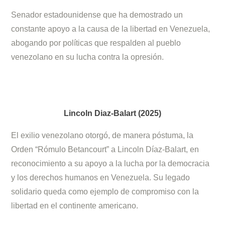
Senador estadounidense que ha demostrado un
constante apoyo a la causa de la libertad en Venezuela,
abogando por políticas que respalden al pueblo
venezolano en su lucha contra la opresión.
Lincoln Diaz-Balart (2025)
El exilio venezolano otorgó, de manera póstuma, la
Orden “Rómulo Betancourt” a Lincoln Díaz-Balart, en
reconocimiento a su apoyo a la lucha por la democracia
y los derechos humanos en Venezuela. Su legado
solidario queda como ejemplo de compromiso con la
libertad en el continente americano.