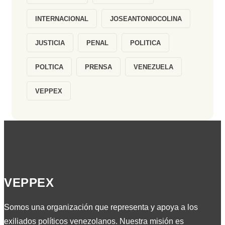
INTERNACIONAL
JOSEANTONIOCOLINA
JUSTICIA
PENAL
POLITICA
POLTICA
PRENSA
VENEZUELA
VEPPEX
VEPPEX
Somos una organización que representa y apoya a los
exiliados políticos venezolanos. Nuestra misión es