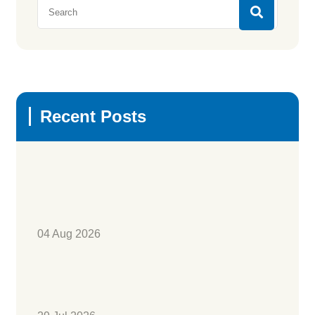
Recent Posts
04 Aug 2026