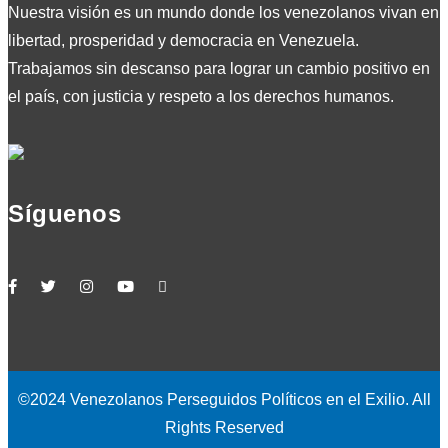
Nuestra visión es un mundo donde los venezolanos vivan en
libertad, prosperidad y democracia en Venezuela.
Trabajamos sin descanso para lograr un cambio positivo en
el país, con justicia y respeto a los derechos humanos.
Síguenos
©2024 Venezolanos Perseguidos Políticos en el Exilio. All
Rights Reserved