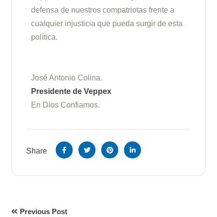
defensa de nuestros compatriotas frente a
cualquier injusticia que pueda surgir de esta
política.
José Antonio Colina.
Presidente de Veppex
En Dios Confiamos.
Share
Previous Post