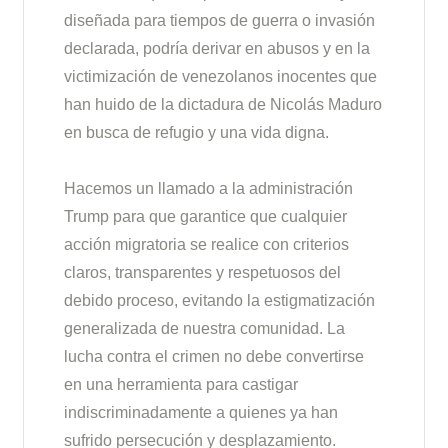
diseñada para tiempos de guerra o invasión
declarada, podría derivar en abusos y en la
victimización de venezolanos inocentes que
han huido de la dictadura de Nicolás Maduro
en busca de refugio y una vida digna.
Hacemos un llamado a la administración
Trump para que garantice que cualquier
acción migratoria se realice con criterios
claros, transparentes y respetuosos del
debido proceso, evitando la estigmatización
generalizada de nuestra comunidad. La
lucha contra el crimen no debe convertirse
en una herramienta para castigar
indiscriminadamente a quienes ya han
sufrido persecución y desplazamiento.