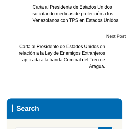
Carta al Presidente de Estados Unidos
solicitando medidas de protección a los
Venezolanos con TPS en Estados Unidos.
Next Post
Carta al Presidente de Estados Unidos en
relación a la Ley de Enemigos Extranjeros
aplicada a la banda Criminal del Tren de
Aragua.
Search