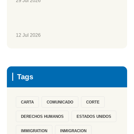
29 Jul 2026
12 Jul 2026
Tags
CARTA
COMUNICADO
CORTE
DERECHOS HUMANOS
ESTADOS UNIDOS
IMMIGRATION
INMIGRACION