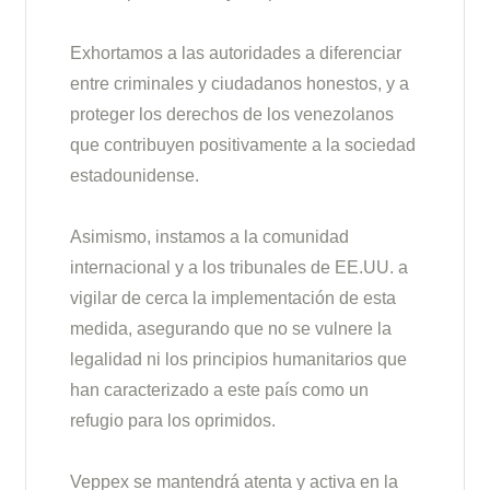
Exhortamos a las autoridades a diferenciar
entre criminales y ciudadanos honestos, y a
proteger los derechos de los venezolanos
que contribuyen positivamente a la sociedad
estadounidense.
Asimismo, instamos a la comunidad
internacional y a los tribunales de EE.UU. a
vigilar de cerca la implementación de esta
medida, asegurando que no se vulnere la
legalidad ni los principios humanitarios que
han caracterizado a este país como un
refugio para los oprimidos.
Veppex se mantendrá atenta y activa en la