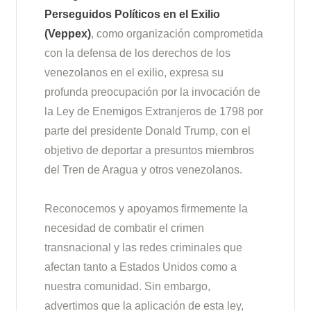
Perseguidos Políticos en el Exilio
(Veppex)
, como organización comprometida
con la defensa de los derechos de los
venezolanos en el exilio, expresa su
profunda preocupación por la invocación de
la Ley de Enemigos Extranjeros de 1798 por
parte del presidente Donald Trump, con el
objetivo de deportar a presuntos miembros
del Tren de Aragua y otros venezolanos.
Reconocemos y apoyamos firmemente la
necesidad de combatir el crimen
transnacional y las redes criminales que
afectan tanto a Estados Unidos como a
nuestra comunidad. Sin embargo,
advertimos que la aplicación de esta ley,