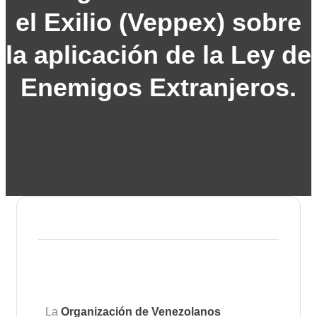
el Exilio (Veppex) sobre
la aplicación de la Ley de
Enemigos Extranjeros.
La
Organización de Venezolanos