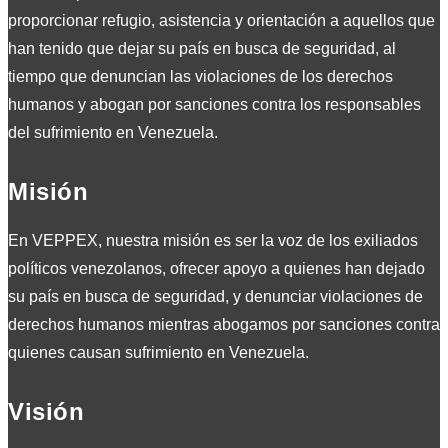
proporcionar refugio, asistencia y orientación a aquellos que
han tenido que dejar su país en busca de seguridad, al
tiempo que denuncian las violaciones de los derechos
humanos y abogan por sanciones contra los responsables
del sufrimiento en Venezuela.
Misión
En VEPPEX, nuestra misión es ser la voz de los exiliados
políticos venezolanos, ofrecer apoyo a quienes han dejado
su país en busca de seguridad, y denunciar violaciones de
derechos humanos mientras abogamos por sanciones contra
quienes causan sufrimiento en Venezuela.
Visión