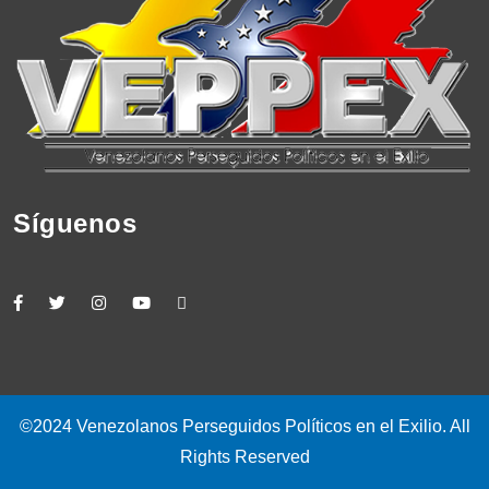
Síguenos
©2024 Venezolanos Perseguidos Políticos en el Exilio. All
Rights Reserved