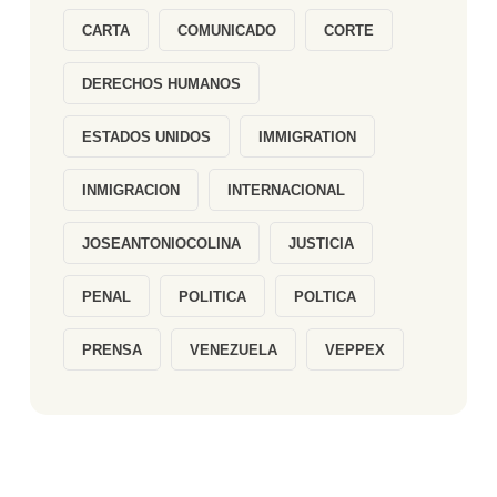
CARTA
COMUNICADO
CORTE
DERECHOS HUMANOS
ESTADOS UNIDOS
IMMIGRATION
INMIGRACION
INTERNACIONAL
JOSEANTONIOCOLINA
JUSTICIA
PENAL
POLITICA
POLTICA
PRENSA
VENEZUELA
VEPPEX