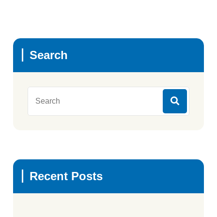
Search
Recent Posts