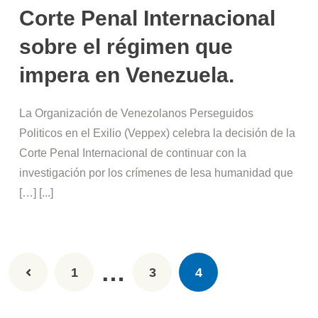
Corte Penal Internacional
sobre el régimen que
impera en Venezuela.
La Organización de Venezolanos Perseguidos
Politicos en el Exilio (Veppex) celebra la decisión de la
Corte Penal Internacional de continuar con la
investigación por los crímenes de lesa humanidad que
[…] [...]
…
1
3
4