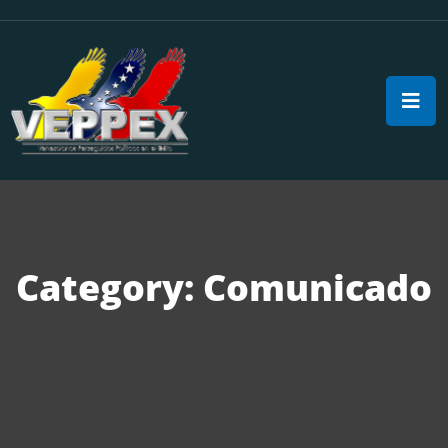
Category:
Comunicado