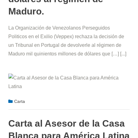
Maduro.
La Organización de Venezolanos Perseguidos
Politicos en el Exilio (Veppex) rechaza la decisión de
un Tribunal en Portugal de devolverle al régimen de
Maduro mil quinientos millones de dólares que […] [...]
Carta
Carta al Asesor de la Casa
Blanca para América Latina