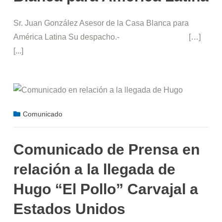
Sr. Juan González Asesor de la Casa Blanca para
América Latina Su despacho.- […]
[...]
Comunicado
Comunicado de Prensa en
relación a la llegada de
Hugo “El Pollo” Carvajal a
Estados Unidos