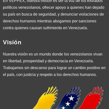
En VEPPEX, nuestra misión es ser la voz de los exiliados
políticos venezolanos, ofrecer apoyo a quienes han dejado
su país en busca de seguridad, y denunciar violaciones de
derechos humanos mientras abogamos por sanciones
contra quienes causan sufrimiento en Venezuela.
Visión
Nuestra visión es un mundo donde los venezolanos vivan
en libertad, prosperidad y democracia en Venezuela.
Trabajamos sin descanso para lograr un cambio positivo en
el país, con justicia y respeto a los derechos humanos.