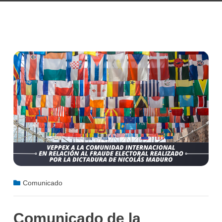
Comunicado
Comunicado de la