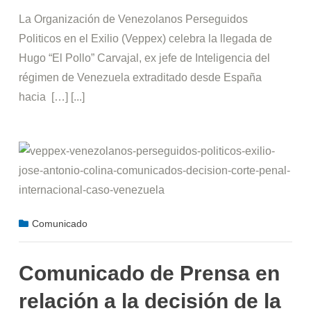
La Organización de Venezolanos Perseguidos
Politicos en el Exilio (Veppex) celebra la llegada de
Hugo “El Pollo” Carvajal, ex jefe de Inteligencia del
régimen de Venezuela extraditado desde España
hacia […] [...]
Comunicado
Comunicado de Prensa en
relación a la decisión de la