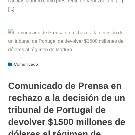
Nicolás Maduro como presidente de Venezuela ni […]
[...]
Comunicado
Comunicado de Prensa en
rechazo a la decisión de un
tribunal de Portugal de
devolver $1500 millones de
dólares al régimen de