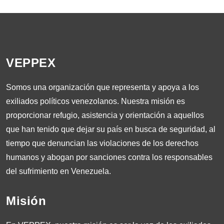
VEPPEX
Somos una organización que representa y apoya a los
exiliados políticos venezolanos. Nuestra misión es
proporcionar refugio, asistencia y orientación a aquellos
que han tenido que dejar su país en busca de seguridad, al
tiempo que denuncian las violaciones de los derechos
humanos y abogan por sanciones contra los responsables
del sufrimiento en Venezuela.
Misión