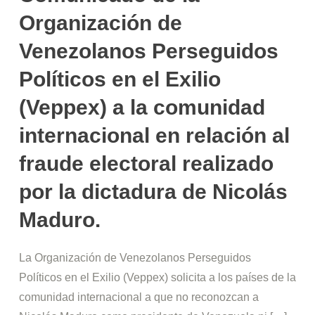
Organización de
Venezolanos Perseguidos
Políticos en el Exilio
(Veppex) a la comunidad
internacional en relación al
fraude electoral realizado
por la dictadura de Nicolás
Maduro.
La Organización de Venezolanos Perseguidos
Políticos en el Exilio (Veppex) solicita a los países de la
comunidad internacional a que no reconozcan a