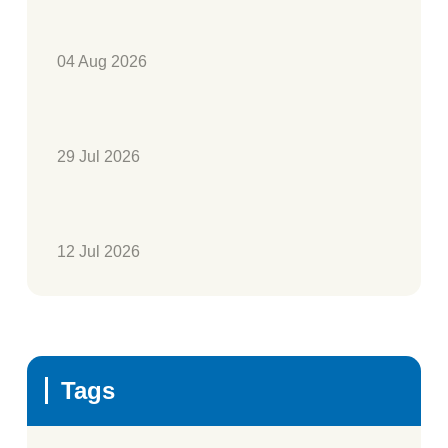
04 Aug 2026
29 Jul 2026
12 Jul 2026
Tags