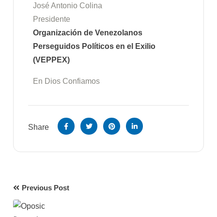
José Antonio Colina
Presidente
Organización de Venezolanos
Perseguidos Políticos en el Exilio
(VEPPEX)
En Dios Confiamos
Share
Previous Post