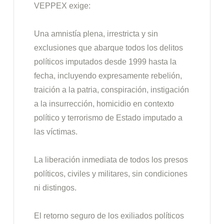
VEPPEX exige:
Una amnistía plena, irrestricta y sin
exclusiones que abarque todos los delitos
políticos imputados desde 1999 hasta la
fecha, incluyendo expresamente rebelión,
traición a la patria, conspiración, instigación
a la insurrección, homicidio en contexto
político y terrorismo de Estado imputado a
las víctimas.
La liberación inmediata de todos los presos
políticos, civiles y militares, sin condiciones
ni distingos.
El retorno seguro de los exiliados políticos