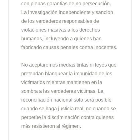
con plenas garantías de no persecución.
La investigación independiente y sanción
de los verdaderos responsables de
violaciones masivas a los derechos
humanos, incluyendo a quienes han
fabricado causas penales contra inocentes.
No aceptaremos medias tintas ni leyes que
pretendan blanquear la impunidad de los
victimarios mientras mantienen en la
sombra a las verdaderas víctimas. La
reconciliación nacional solo será posible
cuando se haga justicia real, no cuando se
perpetúe la discriminación contra quienes
más resistieron al régimen.