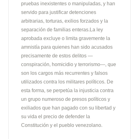
pruebas inexistentes o manipuladas, y han
servido para justificar detenciones
arbitrarias, torturas, exilios forzados y la
separación de familias enteras.La ley
aprobada excluye o limita gravemente la
amnistía para quienes han sido acusados
precisamente de estos delitos —
conspiración, homicidio y terrorismo—, que
son los cargos más recurrentes y falsos
utilizados contra los militares políticos. De
esta forma, se perpetúa la injusticia contra
un grupo numeroso de presos políticos y
exiliados que han pagado con su libertad y
su vida el precio de defender la
Constitución y el pueblo venezolano.