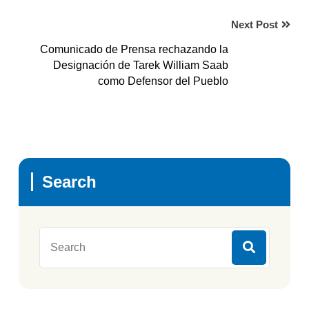
Next Post
Comunicado de Prensa rechazando la
Designación de Tarek William Saab
como Defensor del Pueblo
Search