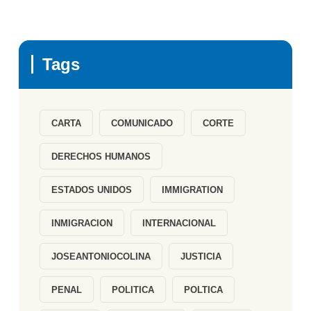
Tags
CARTA
COMUNICADO
CORTE
DERECHOS HUMANOS
ESTADOS UNIDOS
IMMIGRATION
INMIGRACION
INTERNACIONAL
JOSEANTONIOCOLINA
JUSTICIA
PENAL
POLITICA
POLTICA