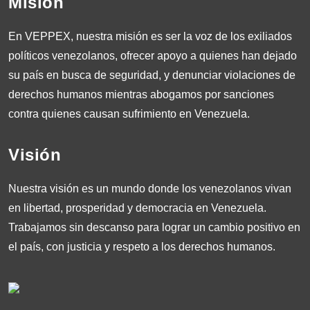
Misión
En VEPPEX, nuestra misión es ser la voz de los exiliados
políticos venezolanos, ofrecer apoyo a quienes han dejado
su país en busca de seguridad, y denunciar violaciones de
derechos humanos mientras abogamos por sanciones
contra quienes causan sufrimiento en Venezuela.
Visión
Nuestra visión es un mundo donde los venezolanos vivan
en libertad, prosperidad y democracia en Venezuela.
Trabajamos sin descanso para lograr un cambio positivo en
el país, con justicia y respeto a los derechos humanos.