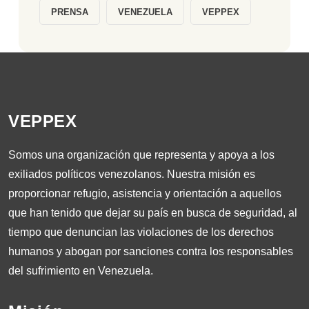
PRENSA
VENEZUELA
VEPPEX
VEPPEX
Somos una organización que representa y apoya a los
exiliados políticos venezolanos. Nuestra misión es
proporcionar refugio, asistencia y orientación a aquellos
que han tenido que dejar su país en busca de seguridad, al
tiempo que denuncian las violaciones de los derechos
humanos y abogan por sanciones contra los responsables
del sufrimiento en Venezuela.