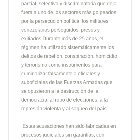
parcial, selectiva y discriminatoria que deja
fuera a uno de los sectores más golpeados
por la persecución política: los militares
venezolanos perseguidos, presos y
exiliados.Durante más de 25 años, el
régimen ha utilizado sistemáticamente los
delitos de rebelión, conspiración, homicidio
y terrorismo como instrumentos para
criminalizar falsamente a oficiales y
suboficiales de las Fuerzas Armadas que
se opusieron a la destrucción de la
democracia, al robo de elecciones, a la
represión violenta y al saqueo del país.
Estas acusaciones han sido fabricadas en
procesos judiciales sin garantías, con