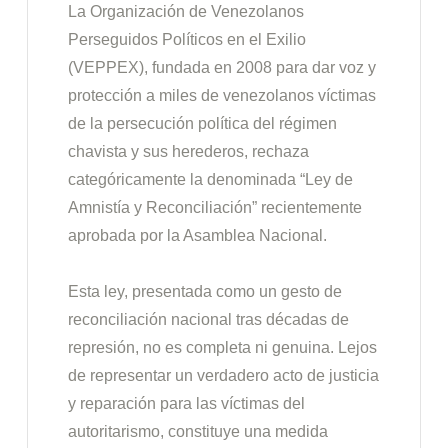
La Organización de Venezolanos
Perseguidos Políticos en el Exilio
(VEPPEX), fundada en 2008 para dar voz y
protección a miles de venezolanos víctimas
de la persecución política del régimen
chavista y sus herederos, rechaza
categóricamente la denominada “Ley de
Amnistía y Reconciliación” recientemente
aprobada por la Asamblea Nacional.
Esta ley, presentada como un gesto de
reconciliación nacional tras décadas de
represión, no es completa ni genuina. Lejos
de representar un verdadero acto de justicia
y reparación para las víctimas del
autoritarismo, constituye una medida