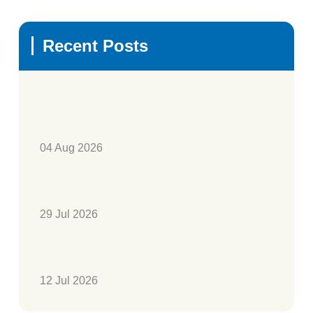
Recent Posts
04 Aug 2026
29 Jul 2026
12 Jul 2026