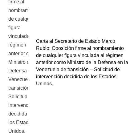
Carta al Secretario de Estado Marco
Rubio: Oposición firme al nombramiento
de cualquier figura vinculada al régimen
anterior como Ministro de la Defensa en la
Venezuela de transición – Solicitud de
intervención decidida de los Estados
Unidos.