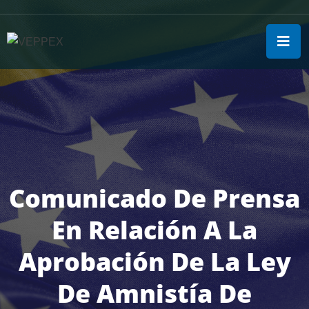
Comunicado De Prensa
En Relación A La
Aprobación De La Ley
De Amnistía De