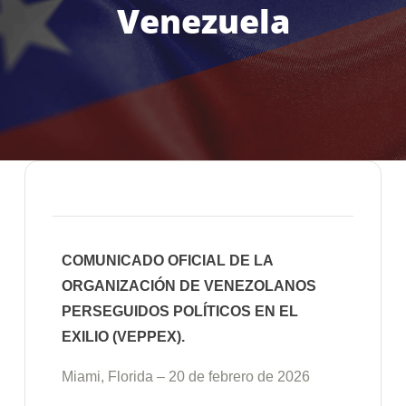
Venezuela
COMUNICADO OFICIAL DE LA
ORGANIZACIÓN DE VENEZOLANOS
PERSEGUIDOS POLÍTICOS EN EL
EXILIO (VEPPEX).
Miami, Florida – 20 de febrero de 2026